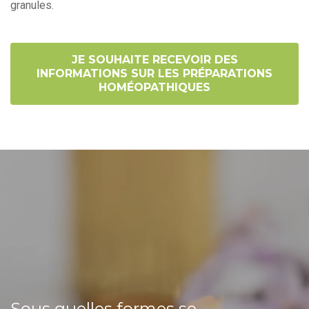
granules.
JE SOUHAITE RECEVOIR DES
INFORMATIONS SUR LES PRÉPARATIONS
HOMÉOPATHIQUES
Sous quelles formes se