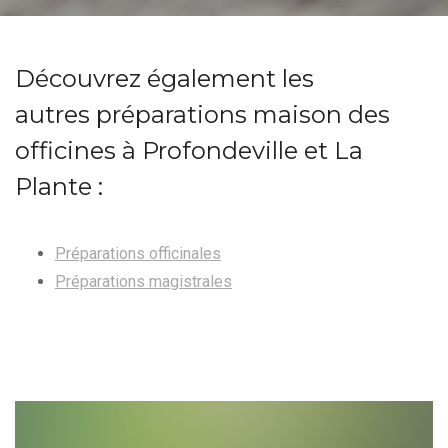
Découvrez également les
autres préparations maison des
officines à Profondeville et La
Plante :
Préparations officinales
Préparations magistrales