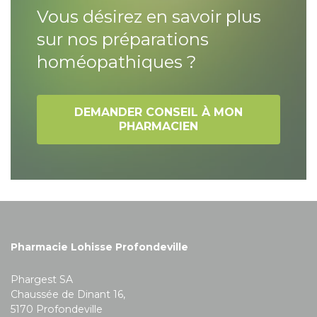
Vous désirez en savoir plus
sur nos préparations
homéopathiques ?
DEMANDER CONSEIL À MON
PHARMACIEN
Pharmacie Lohisse Profondeville
Phargest SA
Chaussée de Dinant 16,
5170 Profondeville