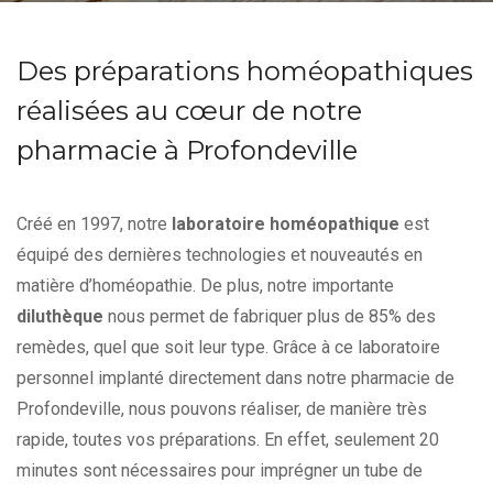
Des préparations homéopathiques
réalisées au cœur de notre
pharmacie à Profondeville
Créé en 1997, notre
laboratoire homéopathique
est
équipé des dernières technologies et nouveautés en
matière d’homéopathie. De plus, notre importante
diluthèque
nous permet de fabriquer plus de 85% des
remèdes, quel que soit leur type. Grâce à ce laboratoire
personnel implanté directement dans notre pharmacie de
Profondeville, nous pouvons réaliser, de manière très
rapide, toutes vos préparations. En effet, seulement 20
minutes sont nécessaires pour imprégner un tube de